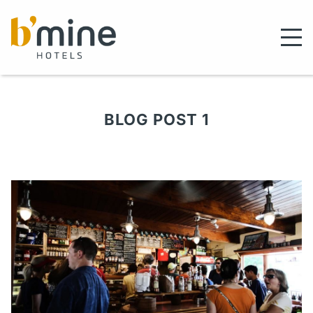
BLOG POST 1