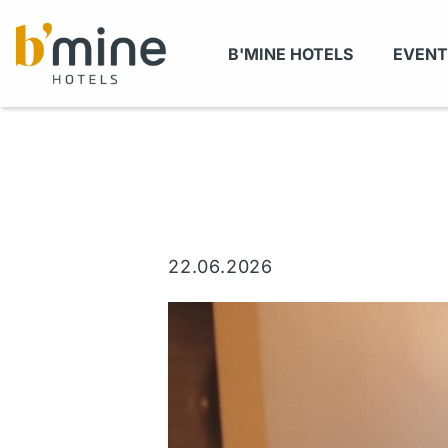
B'MINE HOTELS
EVENT
22.06.2026