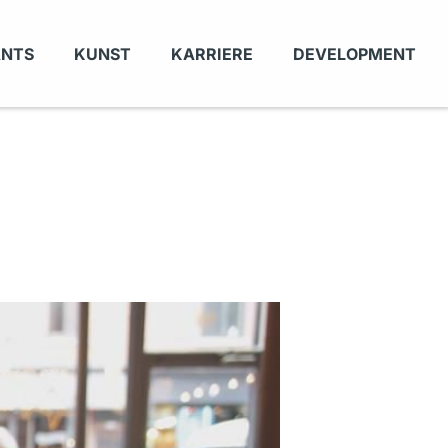
ANTS
KUNST
KARRIERE
DEVELOPMENT