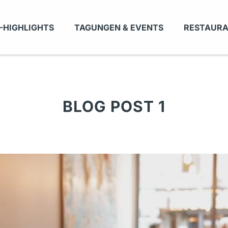
-HIGHLIGHTS
TAGUNGEN & EVENTS
RESTAUR
BLOG POST 1