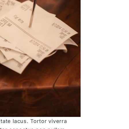
ate lacus. Tortor viverra