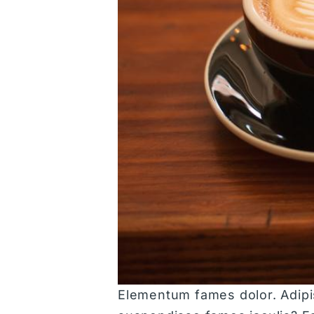
Elementum fames dolor. Adipis