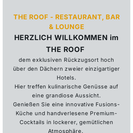
THE ROOF - RESTAURANT, BAR
& LOUNGE
HERZLICH WILLKOMMEN
im
THE ROOF
dem exklusiven Rückzugsort hoch
über den Dächern zweier einzigartiger
Hotels.
Hier treffen kulinarische Genüsse auf
eine grandiose Aussicht.
Genießen Sie eine innovative Fusions-
Küche und handverlesene Premium-
Cocktails in lockerer, gemütlichen
Atmosphäre.