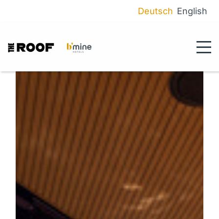
Deutsch
English