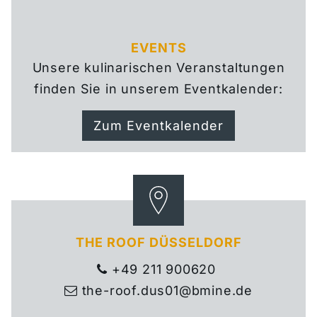
EVENTS
Unsere
kulinarischen Veranstaltungen
finden Sie in unserem Eventkalender:
Zum Eventkalender
THE ROOF DÜSSELDORF
+49 211 900620

the-roof.dus01@bmine.de
