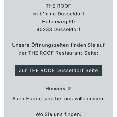
THE ROOF
im b'mine Düsseldorf
Höherweg 90
40233 Düsseldorf
Unsere Öffnungszeiten finden Sie auf
der THE ROOF Restaurant-Seite:
Zur THE ROOF Düsseldorf Seite
Hinweis
Auch Hunde sind bei uns willkommen.
Wo Sie uns finden: