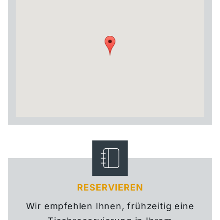
RESERVIEREN
Wir empfehlen Ihnen,
frühzeitig eine