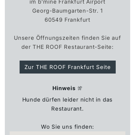
im b'mine Frankfurt Airport
Georg-Baumgarten-Str. 1
60549 Frankfurt
Unsere Öffnungszeiten finden Sie auf
der THE ROOF Restaurant-Seite:
Zur THE ROOF Frankfurt Seite
Hinweis
Hunde dürfen leider nicht in das
Restaurant.
Wo Sie uns finden: