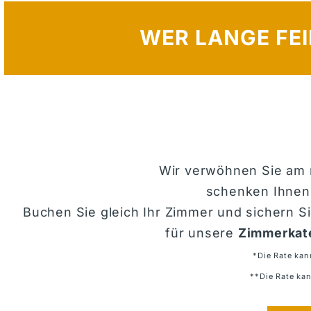
WER LANGE FE
Wir verwöhnen Sie am 
schenken Ihnen
Buchen Sie gleich Ihr Zimmer und sichern S
für unsere
Zimmerkat
*Die Rate ka
**Die Rate ka