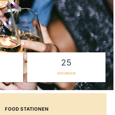
25
SEKUNDEN
FOOD STATIONEN