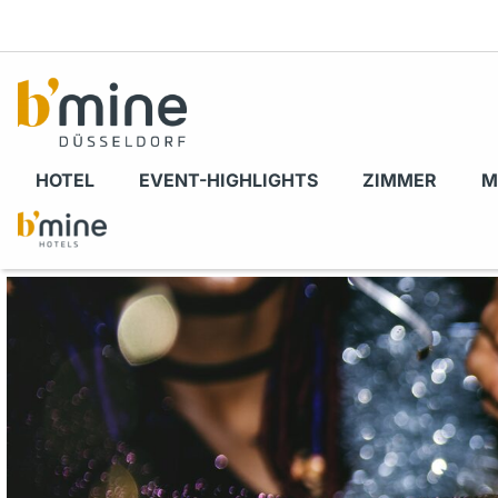
HOTEL
EVENT-HIGHLIGHTS
ZIMMER
M